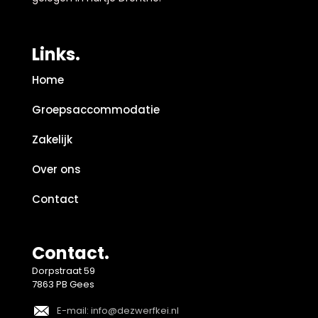
Links.
Home
Groepsaccommodatie
Zakelijk
Over ons
Contact
Contact.
Dorpstraat 59
7863 PB Gees
E-mail: info@dezwerfkei.nl